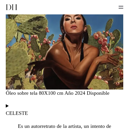
Óleo sobre tela
80X100 cm Año 2024 Disponible
CELESTE
Es un autorretrato de la artista, un intento de