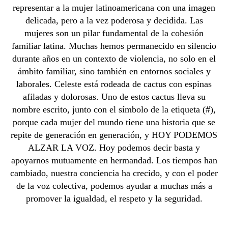
representar a la mujer latinoamericana con una imagen
delicada, pero a la vez poderosa y decidida. Las
mujeres son un pilar fundamental de la cohesión
familiar latina. Muchas hemos permanecido en silencio
durante años en un contexto de violencia, no solo en el
ámbito familiar, sino también en entornos sociales y
laborales. Celeste está rodeada de cactus con espinas
afiladas y dolorosas. Uno de estos cactus lleva su
nombre escrito, junto con el símbolo de la etiqueta (#),
porque cada mujer del mundo tiene una historia que se
repite de generación en generación, y HOY PODEMOS
ALZAR LA VOZ. Hoy podemos decir basta y
apoyarnos mutuamente en hermandad. Los tiempos han
cambiado, nuestra conciencia ha crecido, y con el poder
de la voz colectiva, podemos ayudar a muchas más a
promover la igualdad, el respeto y la seguridad.