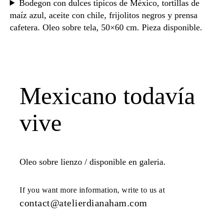
Bodegon con dulces tipicos de México, tortillas de
maíz azul, aceite con chile, frijolitos negros y prensa
cafetera. Oleo sobre tela, 50×60 cm. Pieza disponible.
Mexicano todavía
vive
Oleo sobre lienzo / disponible en galeria.
If you want more information, write to us at
contact@atelierdianaham.com